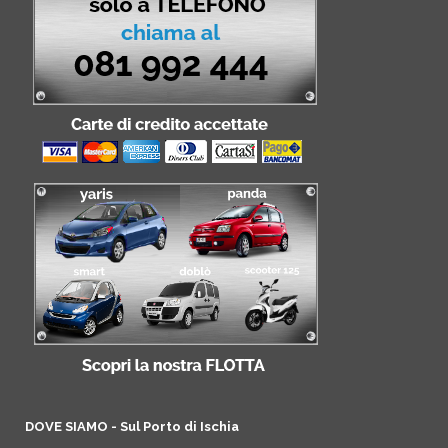
DOVE SIAMO - Sul Porto di Ischia