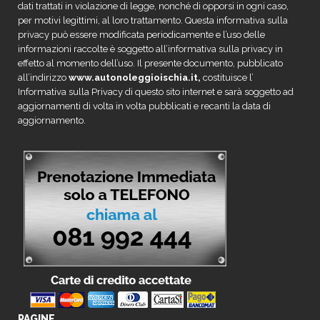
dati trattati in violazione di legge, nonché di opporsi in ogni caso,
per motivi legittimi, al loro trattamento. Questa informativa sulla
privacy può essere modificata periodicamente e l’uso delle
informazioni raccolte è soggetto all’informativa sulla privacy in
effetto al momento dell’uso. Il presente documento, pubblicato
all’indirizzo
www.autonoleggioischia.it,
costituisce l’
Informativa sulla Privacy di questo sito internet e sarà soggetto ad
aggiornamenti di volta in volta pubblicati e recanti la data di
aggiornamento.
PAGINE